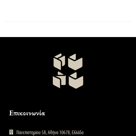
Επικοινωνία
Πανεπιστημίου 58, Αθήνα 10678, Ελλάδα